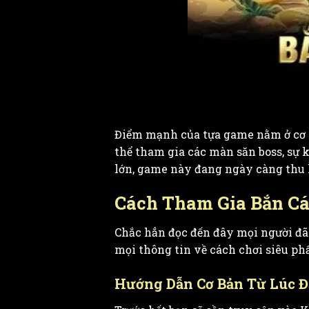
Điểm mạnh của tựa game nằm ở cơ c
thể tham gia các màn săn boss, sự 
lớn, game này đang ngày càng thu 
Cách Tham Gia Bắn Cá
Chắc hẳn đọc đến đây mọi người đã 
mọi thông tin về cách chơi siêu phẩ
Hướng Dẫn Cơ Bản Từ Lúc 