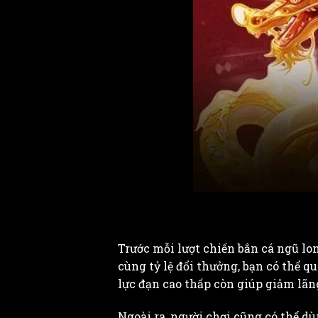
Trước mỗi lượt chiến bắn cá ngũ lo
cùng tỷ lệ đổi thưởng, bạn có thể q
lực đạn cao thấp còn giúp giảm lãn
Ngoài ra, người chơi cũng có thể dù