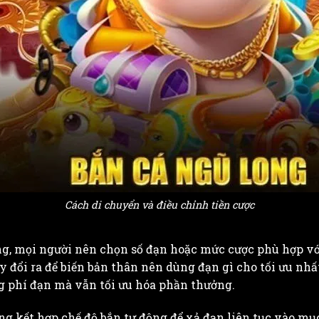
Cách di chuyển và điều chỉnh tiền cược
ng, mọi người nên chọn số đạn hoặc mức cược phù hợp vớ
uy đổi ra để biến bản thân nên dùng đạn gì cho tối ưu nhấ
g phí đạn mà vẫn tối ưu hóa phần thưởng.
ng kết hợp chế độ bắn tự động để xả đạn liên tục vào mụ