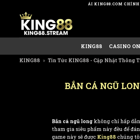
Bỏ
88 VINA | TRANG CHỦ NHÀ CÁI KING88.COM CHÍNH THỨC 2026
qua
nội
dung
KING88
CASINO O
KING88
»
Tin Tức KING88 - Cập Nhật Thông T
BẮN CÁ NGŨ LON
Bắn cá ngũ long
không chỉ hấp dẫn
tham gia siêu phẩm này đều để đánh
game này sẽ được
King88
chúng tôi