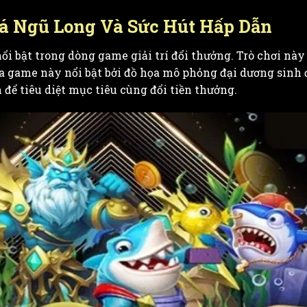
á Ngũ Long Và Sức Hút Hấp Dẫn
nổi bật trong dòng game giải trí đổi thưởng. Trò chơi nà
ựa game này nổi bật bởi đồ họa mô phỏng đại dương sinh đ
để tiêu diệt mục tiêu cùng đổi tiền thưởng.