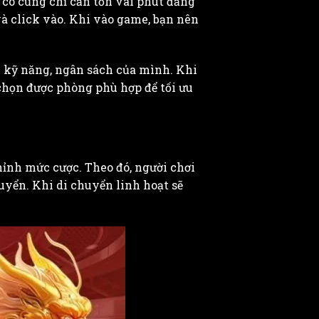
 có cũng chỉ cần tốn vài phút đăng
và click vào. Khi vào game, bạn nên
 kỹ năng, ngân sách của mình. Khi
 chọn được phòng phù hợp để tối ưu
hỉnh mức cược. Theo đó, người chơi
uyển. Khi di chuyển linh hoạt sẽ