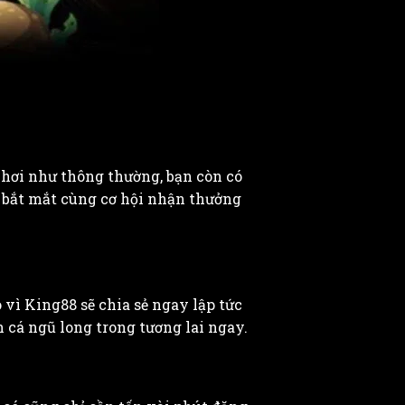
hơi như thông thường, bạn còn có
h bắt mắt cùng cơ hội nhận thưởng
vì King88 sẽ chia sẻ ngay lập tức
n cá ngũ long trong tương lai ngay.