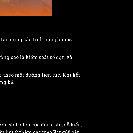
 tận dụng các tính năng bonus
ởng cao là kiểm soát số đạn và
c theo một đường liên tục. Khi kết
áng kể.
i cách chơi cực đơn giản, dễ hiểu,
nên lưu ý thêm các mẹo King88 bật