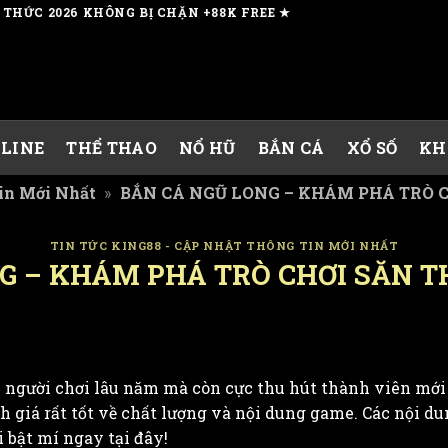
 KHÔNG BỊ CHẶN +88K FREE ★
NLINE
THỂ THAO
NỔ HŨ
BẮN CÁ
XỔ SỐ
KH
in Mới Nhất
»
BẮN CÁ NGŨ LONG – KHÁM PHÁ TRÒ 
TIN TỨC KING88 - CẬP NHẬT THÔNG TIN MỚI NHẤT
G – KHÁM PHÁ TRÒ CHƠI SĂN 
 người chơi lâu năm mà còn cực thu hút thành viên mới 
 giá rất tốt về chất lượng và nội dung game. Các nội du
 bật mí ngay tại đây!