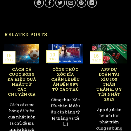
RELATED POSTS
10
16
16
Th5
Th12
Th12
CÁCH CÁ
CÔNG THỨC
APP DỰ
CƯỢC BÓNG
XÓC ĐĨA
ĐOÁN TÀI
ĐÁ HIỆU QUẢ
CHẴN LẺ ĐỀU
XỈU IOS
NHẤT TỪ
ĂN ĐẾN 99%
THẦN
CÁC
TỪ CAO THỦ
THÁNH, UY
CHUYÊN GIA
TÍN NHẤT
2025
Công thức Xóc
Cách cá cược
Đĩa chẵn lẻ đều
App dự đoán
bóng đá hiệu
ăn cân bằng tỷ
Tài Xỉu iOS
quả nhất luôn
lệ thắng và tối
phát triển
là chủ đề mà
[...]
cùng sự bùng
nhiều khách