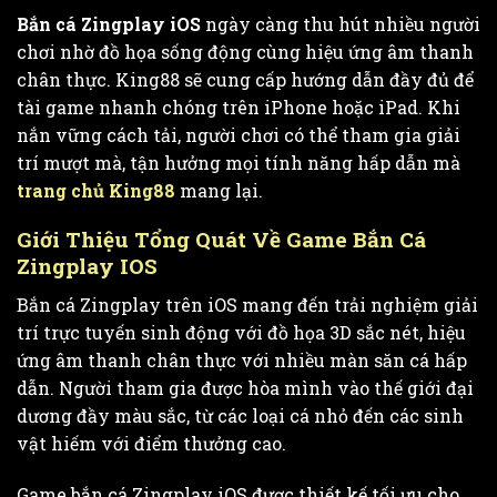
Bắn cá Zingplay iOS
ngày càng thu hút nhiều người
chơi nhờ đồ họa sống động cùng hiệu ứng âm thanh
chân thực. King88 sẽ cung cấp hướng dẫn đầy đủ để
tài game nhanh chóng trên iPhone hoặc iPad. Khi
nắn vững cách tải, người chơi có thể tham gia giải
trí mượt mà, tận hưởng mọi tính năng hấp dẫn mà
trang chủ King88
mang lại.
Giới Thiệu Tổng Quát Về Game Bắn Cá
Zingplay IOS
Bắn cá Zingplay trên iOS mang đến trải nghiệm giải
trí trực tuyến sinh động với đồ họa 3D sắc nét, hiệu
ứng âm thanh chân thực với nhiều màn săn cá hấp
dẫn. Người tham gia được hòa mình vào thế giới đại
dương đầy màu sắc, từ các loại cá nhỏ đến các sinh
vật hiếm với điểm thưởng cao.
Game bắn cá Zingplay iOS được thiết kế tối ưu cho