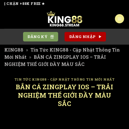
Bỏ
N +88K FREE ★
qua
nội
dung
ĐĂNG KÝ
ĐĂNG NHẬP
KING88
»
Tin Tức KING88 - Cập Nhật Thông Tin
Mới Nhất
»
BẮN CÁ ZINGPLAY IOS – TRẢI
NGHIỆM THẾ GIỚI ĐẦY MÀU SẮC
TIN TỨC KING88 - CẬP NHẬT THÔNG TIN MỚI NHẤT
BẮN CÁ ZINGPLAY IOS – TRẢI
NGHIỆM THẾ GIỚI ĐẦY MÀU
SẮC