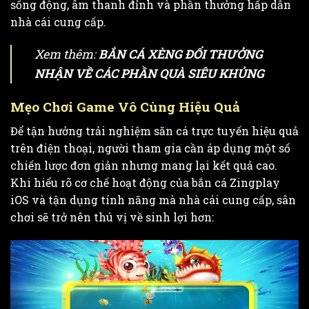
sống động, âm thanh đỉnh và phần thưởng hấp dẫn
nhà cái cung cấp.
Xem thêm:
BẮN CÁ XÈNG ĐỔI THƯỞNG
NHẬN VỀ CÁC PHẦN QUÀ SIÊU KHỦNG
Mẹo Chơi Game Vô Cùng Hiệu Quả
Để tận hưởng trải nghiệm săn cá trực tuyến hiệu quả
trên điện thoại, người tham gia cần áp dụng một số
chiến lược đơn giản nhưng mang lại kết quả cao.
Khi hiểu rõ cơ chế hoạt động của bắn cá Zingplay
iOS và tận dụng tính năng mà nhà cái cung cấp, sân
chơi sẽ trở nên thú vị về sinh lợi hơn: